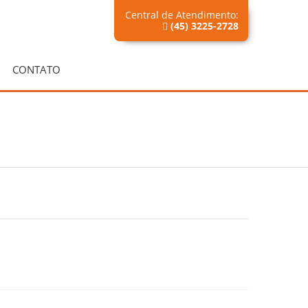
Central de Atendimento:
(45) 3225-2728
CONTATO