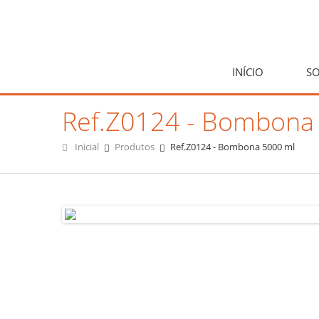
INÍCIO
SO
Ref.Z0124 - Bombona
Inicial
Produtos
Ref.Z0124 - Bombona 5000 ml